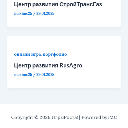
Центр развития СтройТрансГаз
maximc25
/
29.01.2025
,
онлайн игра
портфолио
Центр развития RusAgro
maximc25
/
29.01.2025
Copyright © 2026 ИгрыРоста! | Powered by iMC