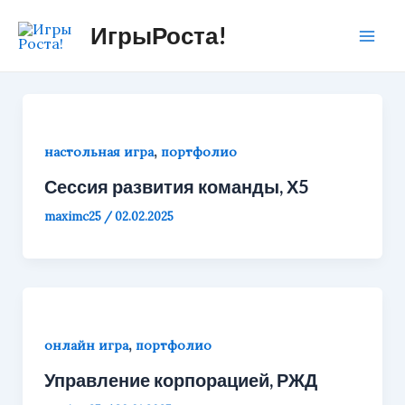
Перейти
Mai
ИгрыРоста!
к
Men
содержимому
,
настольная игра
портфолио
Сессия развития команды, Х5
maximc25
/
02.02.2025
,
онлайн игра
портфолио
Управление корпорацией, РЖД