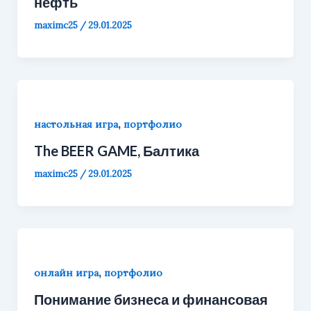
нефть
maximc25
/
29.01.2025
,
настольная игра
портфолио
The BEER GAME, Балтика
maximc25
/
29.01.2025
,
онлайн игра
портфолио
Понимание бизнеса и финансовая