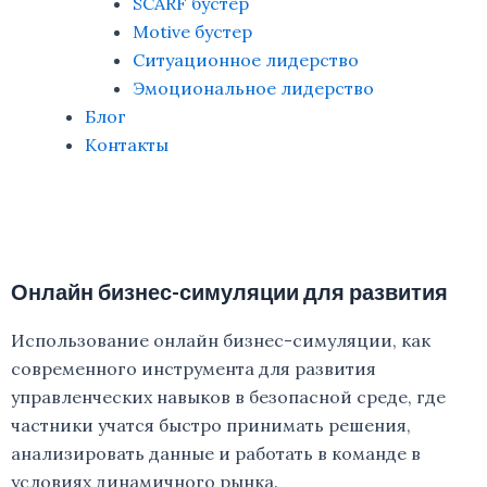
SCARF бустер
Motive бустер
Ситуационное лидерство
Эмоциональное лидерство
Блог
Контакты
Онлайн бизнес-симуляции для развития
Использование онлайн бизнес-симуляции, как
современного инструмента для развития
управленческих навыков в безопасной среде, где
частники учатся быстро принимать решения,
анализировать данные и работать в команде в
условиях динамичного рынка.