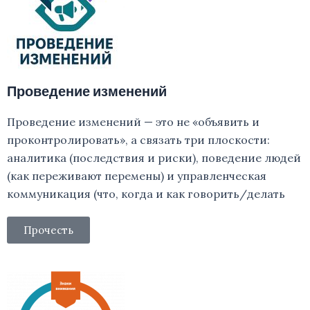
Проведение изменений
Проведение изменений — это не «объявить и
проконтролировать», а связать три плоскости:
аналитика (последствия и риски), поведение людей
(как переживают перемены) и управленческая
коммуникация (что, когда и как говорить/делать
Прочесть