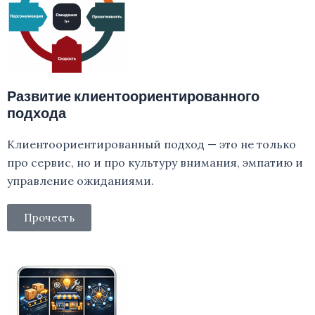
Развитие клиентоориентированного
подхода
Клиентоориентированный подход — это не только
про сервис, но и про культуру внимания, эмпатию и
управление ожиданиями.
Прочесть