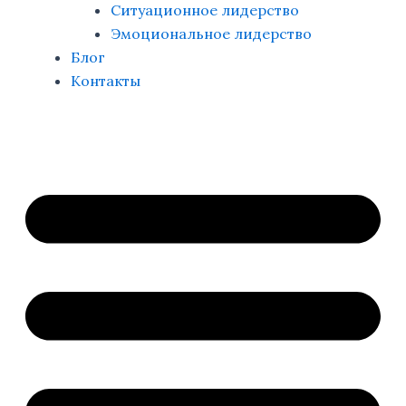
Ситуационное лидерство
Эмоциональное лидерство
Блог
Контакты