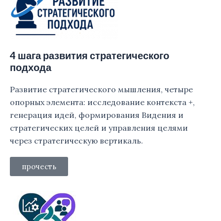
4 шага развития стратегического
подхода
Развитие стратегического мышления, четыре
опорных элемента: исследование контекста +,
генерация идей, формирования Видения и
стратегических целей и управления целями
через стратегическую вертикаль.
прочесть