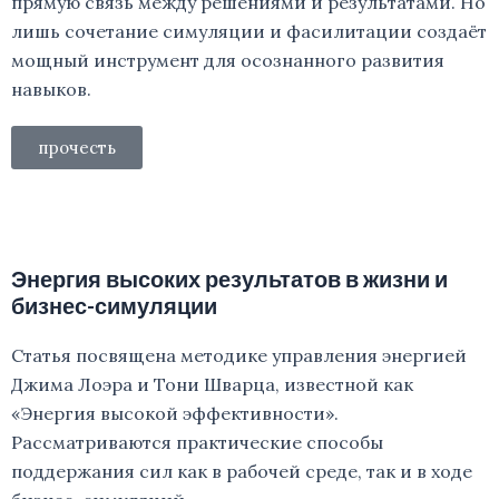
прямую связь между решениями и результатами. Но
лишь сочетание симуляции и фасилитации создаёт
мощный инструмент для осознанного развития
навыков.
прочесть
Энергия высоких результатов в жизни и
бизнес-симуляции
Статья посвящена методике управления энергией
Джима Лоэра и Тони Шварца, известной как
«Энергия высокой эффективности».
Рассматриваются практические способы
поддержания сил как в рабочей среде, так и в ходе