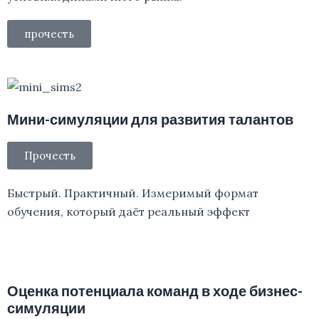
прочесть
Мини-симуляции для развития талантов
Прочесть
Быстрый. Практичный. Измеримый формат
обучения, который даёт реальный эффект
Оценка потенциала команд в ходе бизнес-
симуляции