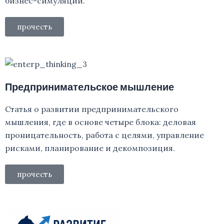
бизнес-симуляций.
прочесть
Предпринимательское мышление
Статья о развитии предпринимательского
мышления, где в основе четыре блока: деловая
проницательность, работа с целями, управление
рисками, планирование и декомпозиция.
прочесть