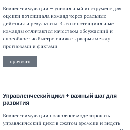
Бизнес-симуляции — уникальный инструмент для
оценки потенциала команд через реальные
действия и результаты. Высокопотенциальные
команды отличаются качеством обсуждений и
способностью быстро снижать разрыв между
прогнозами и фактами.
прочесть
Управленческий цикл + важный шаг для
развития
Бизнес-симуляции позволяют моделировать
управленческий цикл в сжатом времени и видеть